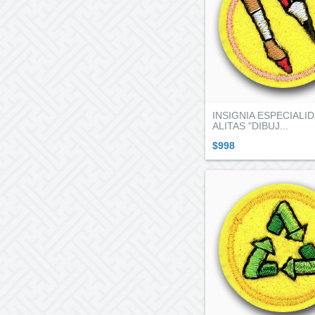
INSIGNIA ESPECIALI
ALITAS "DIBUJ...
$998