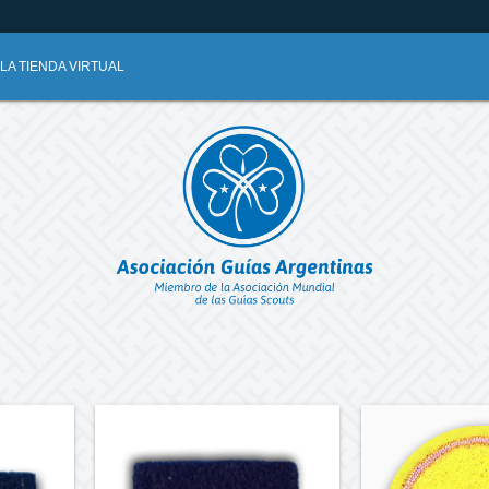
A TIENDA VIRTUAL