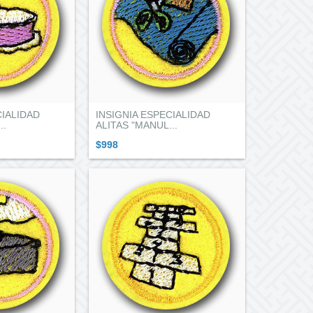
CIALIDAD
INSIGNIA ESPECIALIDAD
..
ALITAS "MANUL...
$998