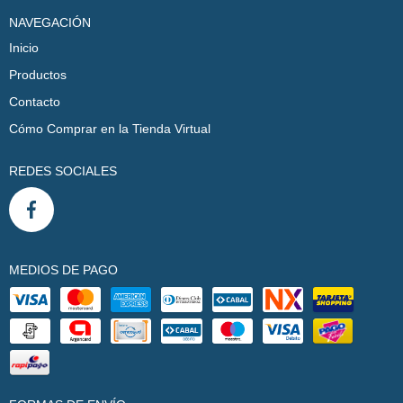
NAVEGACIÓN
Inicio
Productos
Contacto
Cómo Comprar en la Tienda Virtual
REDES SOCIALES
MEDIOS DE PAGO