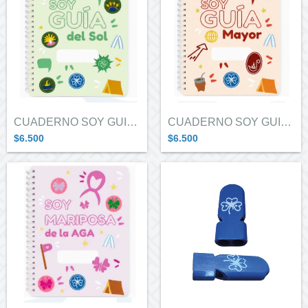
CUADERNO SOY GUIA DEL SOL
CUADERNO SOY GUIA MAYOR
$6.500
$6.500