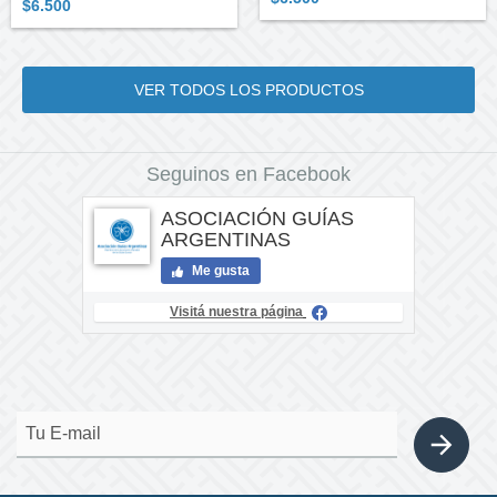
$6.500
VER TODOS LOS PRODUCTOS
Seguinos en Facebook
ASOCIACIÓN GUÍAS
ARGENTINAS
Me gusta
Visitá nuestra página