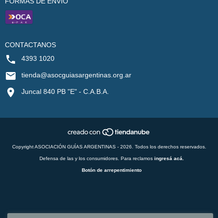
FORMAS DE ENVÍO
CONTACTANOS
4393 1020
tienda@asocguiasargentinas.org.ar
Juncal 840 PB "E" - C.A.B.A.
Copyright ASOCIACIÓN GUÍAS ARGENTINAS - 2026. Todos los derechos reservados.
Defensa de las y los consumidores. Para reclamos
ingresá acá.
Botón de arrepentimiento