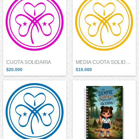
CUOTA SOLIDARIA
MEDIA CUOTA SOLIDARIA
$20.000
$10.000