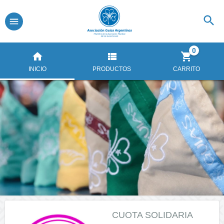
0
INICIO
PRODUCTOS
CARRITO
CUOTA SOLIDARIA