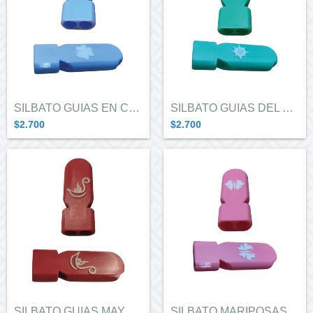
SILBATO GUIAS EN CARAVANA
SILBATO GUIAS DEL SOL
$2.700
$2.700
SILBATO GUIAS MAYORES
SILBATO MARIPOSAS