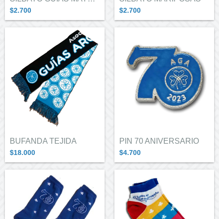
$2.700
$2.700
BUFANDA TEJIDA
PIN 70 ANIVERSARIO
$18.000
$4.700