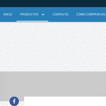
INICIO
PRODUCTOS
CONTACTO
CÓMO COMPRAR EN L