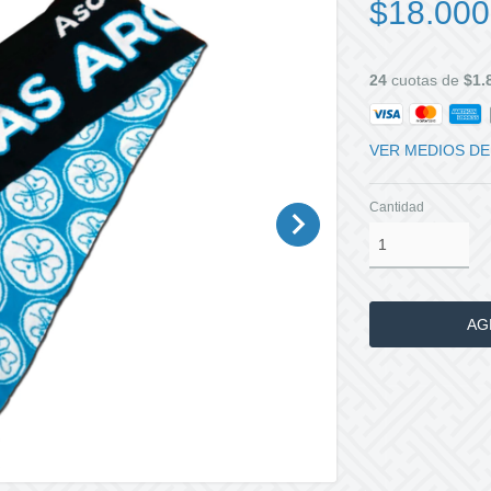
$18.000
24
cuotas de
$1.
VER MEDIOS DE
Cantidad