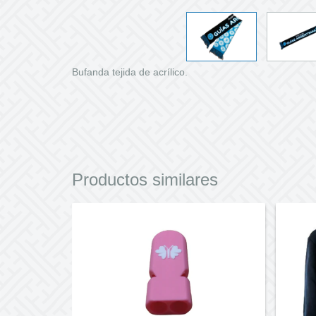
Bufanda tejida de acrílico.
Productos similares