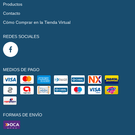
Productos
Contacto
Cómo Comprar en la Tienda Virtual
REDES SOCIALES
MEDIOS DE PAGO
FORMAS DE ENVÍO