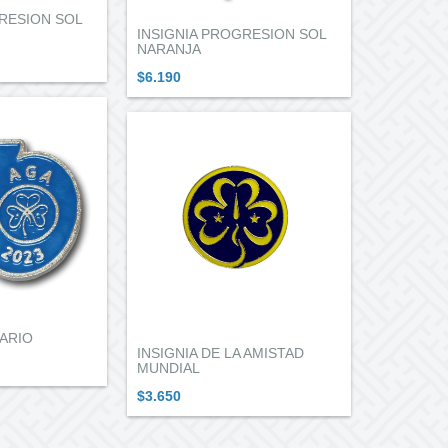
RESION SOL
INSIGNIA PROGRESION SOL
NARANJA
$6.190
SARIO
INSIGNIA DE LA AMISTAD
MUNDIAL
$3.650