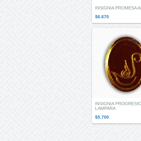
INSIGNIA PROMESA A
$6.670
INSIGNIA PROGRESI
LAMPARA
$5.700