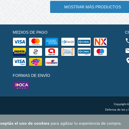
MOSTRAR MÁS PRODUCTOS
MEDIOS DE PAGO
C
FORMAS DE ENVÍO
Copyright 
Defensa de las y 
ceptás el uso de cookies
para agilizar tu experiencia de compra.