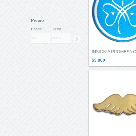
Precio
Desde
Hasta
INSIGNIA PROMESA G
$3.000