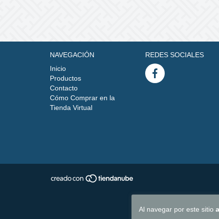
NAVEGACIÓN
REDES SOCIALES
Inicio
Productos
Contacto
Cómo Comprar en la
Tienda Virtual
Al navegar por este sitio
a