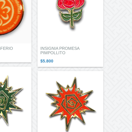
SFERIO
INSIGNIA PROMESA
PIMPOLLITO
$5.800