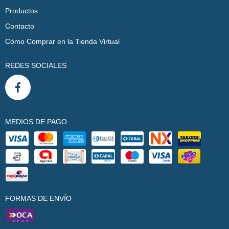
Productos
Contacto
Cómo Comprar en la Tienda Virtual
REDES SOCIALES
MEDIOS DE PAGO
FORMAS DE ENVÍO