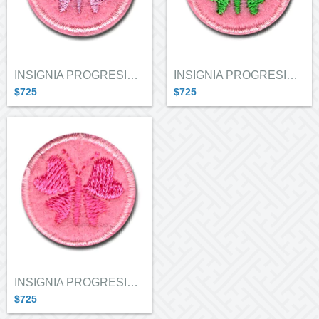
INSIGNIA PROGRESION MARIPOSAS LILA
INSIGNIA PROGRESION MARIPOSAS VERDE
$725
$725
INSIGNIA PROGRESION MARIPOSAS FUCSIA
$725