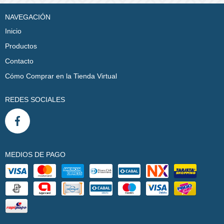
NAVEGACIÓN
Inicio
Productos
Contacto
Cómo Comprar en la Tienda Virtual
REDES SOCIALES
MEDIOS DE PAGO