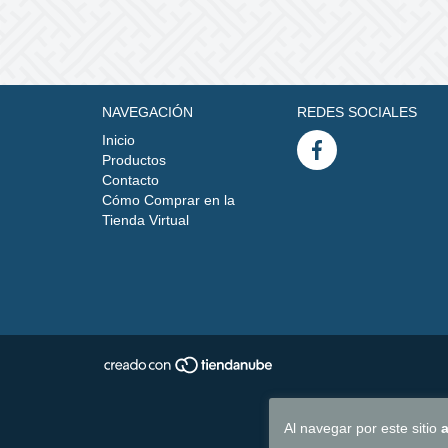
NAVEGACIÓN
REDES SOCIALES
Inicio
Productos
Contacto
Cómo Comprar en la
Tienda Virtual
Al navegar por este sitio
a