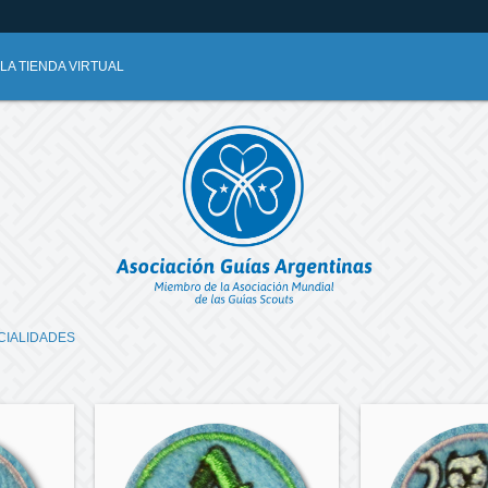
A TIENDA VIRTUAL
CIALIDADES