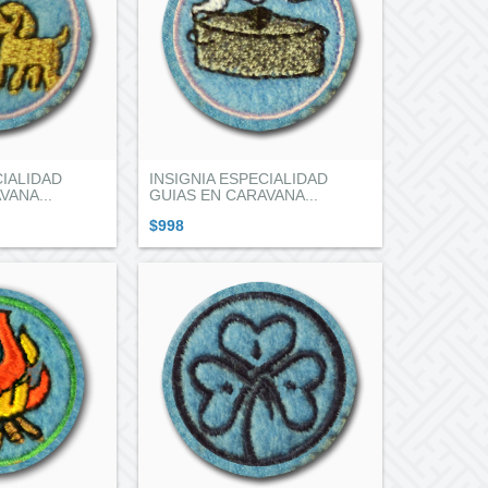
CIALIDAD
INSIGNIA ESPECIALIDAD
VANA...
GUIAS EN CARAVANA...
$998