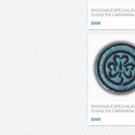
INSIGNIA ESPECIALI
GUIAS EN CARAVANA.
$998
INSIGNIA ESPECIALI
GUIAS EN CARAVANA.
$998