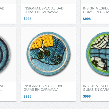
DAD
INSIGNIA ESPECIALIDAD
INSIGNIA ESPE
..
GUIAS EN CARAVANA...
GUIAS EN CARA
$998
$998
DAD
INSIGNIA ESPECIALIDAD
INSIGNIA ESPE
..
GUIAS EN CARAVANA...
GUIAS EN CARA
$998
$998