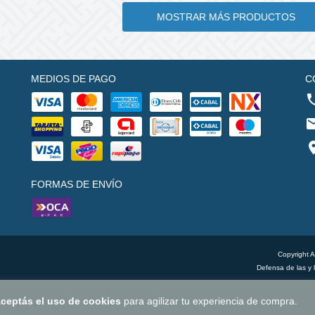
MOSTRAR MÁS PRODUCTOS
MEDIOS DE PAGO
C
FORMAS DE ENVÍO
Copyright 
Defensa de las y 
ceptás el uso de cookies
para agilizar tu experiencia de compra.