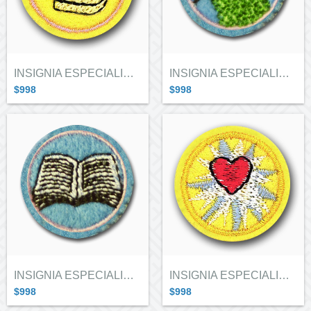
INSIGNIA ESPECIALIDAD ALITAS "FABRI...
INSIGNIA ESPECIALIDAD GUIAS EN CARAVANA...
$998
$998
INSIGNIA ESPECIALIDAD GUIAS EN CARAVANA...
INSIGNIA ESPECIALIDAD ALITAS "RELIGION"
$998
$998