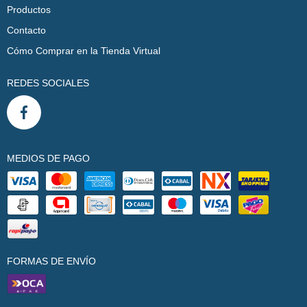
Productos
Contacto
Cómo Comprar en la Tienda Virtual
REDES SOCIALES
MEDIOS DE PAGO
FORMAS DE ENVÍO