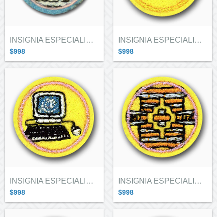
INSIGNIA ESPECIALIDAD GUIAS EN CARAVANA...
INSIGNIA ESPECIALIDAD ALITAS "SEGUR...
$998
$998
INSIGNIA ESPECIALIDAD ALITAS "INFOR...
INSIGNIA ESPECIALIDAD ALITAS "CULTU...
$998
$998