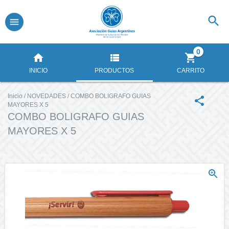
0
INICIO
PRODUCTOS
CARRITO
Inicio
/
NOVEDADES
/
COMBO BOLIGRAFO GUIAS
MAYORES X 5
COMBO BOLIGRAFO GUIAS
MAYORES X 5