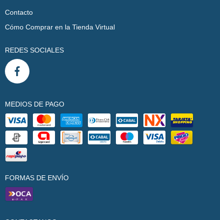
Contacto
Cómo Comprar en la Tienda Virtual
REDES SOCIALES
MEDIOS DE PAGO
FORMAS DE ENVÍO