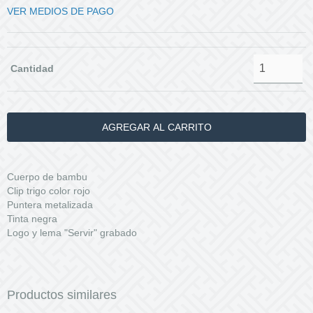
VER MEDIOS DE PAGO
Cantidad
Cuerpo de bambu
Clip trigo color rojo
Puntera metalizada
Tinta negra
Logo y lema "Servir" grabado
Productos similares