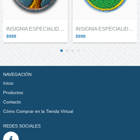
INSIGNIA ESPECIALIDAD GUIAS EN CARAVANA...
INSIGNIA ESPECIALIDAD GUIAS EN CARAVANA...
$998
$998
NAVEGACIÓN
Inicio
Productos
Contacto
Cómo Comprar en la Tienda Virtual
REDES SOCIALES