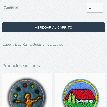
Cantidad
Especialidad Rama Guías en Caravana.
Productos similares