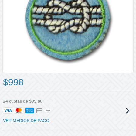
$998
24
cuotas de
$99,80
VER MEDIOS DE PAGO