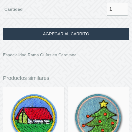
Cantidad
Especialidad Rama Guías en Caravana.
Productos similares