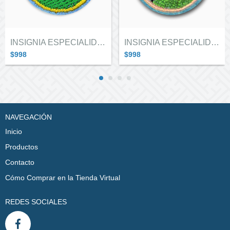
INSIGNIA ESPECIALIDAD GUIAS EN CARAVANA...
INSIGNIA ESPECIALIDAD GUIAS EN CARAVANA...
$998
$998
NAVEGACIÓN
Inicio
Productos
Contacto
Cómo Comprar en la Tienda Virtual
REDES SOCIALES