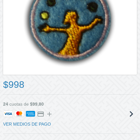
$998
24
cuotas de
$99,80
VER MEDIOS DE PAGO