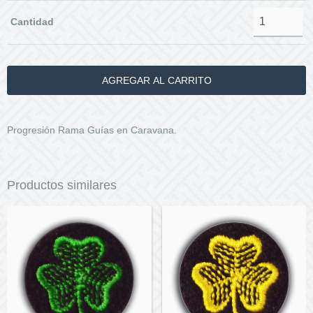
Cantidad
Progresión Rama Guías en Caravana.
Productos similares