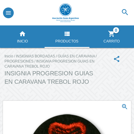
0
INICIO
PRODUCTOS
CARRITO
Inicio
/
INSIGNIAS BORDADAS
/
GUÍAS EN CARAVANA
/
PROGRESIONES
/
INSIGNIA PROGRESION GUIAS EN
CARAVANA TREBOL ROJO
INSIGNIA PROGRESION GUIAS
EN CARAVANA TREBOL ROJO