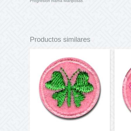
Progresión Rama Mariposas.
Productos similares