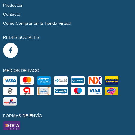
Productos
Contacto
Cómo Comprar en la Tienda Virtual
REDES SOCIALES
MEDIOS DE PAGO
FORMAS DE ENVÍO