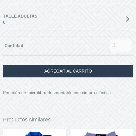
TALLE ADULTAS
0
Cantidad
Pantalón de microfibra desmontable con cintura elástica.
Productos similares