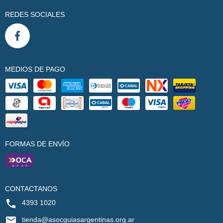
REDES SOCIALES
MEDIOS DE PAGO
FORMAS DE ENVÍO
CONTACTANOS
4393 1020
tienda@asocguiasargentinas.org.ar