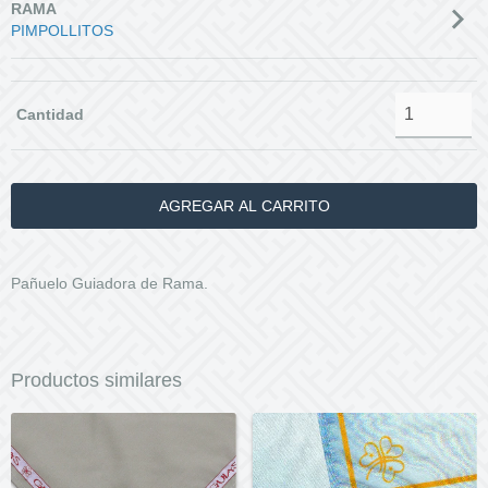
RAMA
PIMPOLLITOS
Cantidad
Pañuelo Guiadora de Rama.
Productos similares