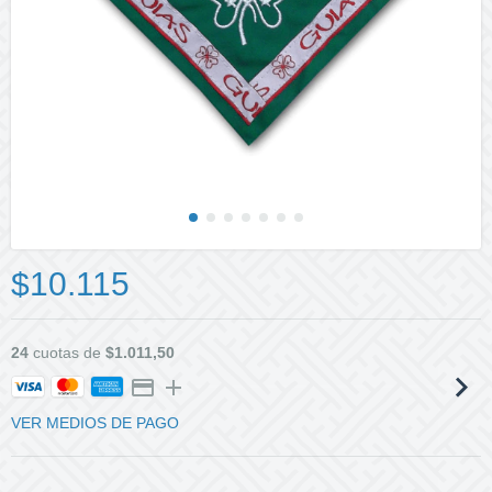
$10.115
24
cuotas de
$1.011,50
VER MEDIOS DE PAGO