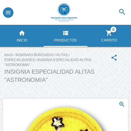
0
INICIO
PRODUCTOS
CARRITO
Inicio
/
INSIGNIAS BORDADAS
/
ALITAS
/
ESPECIALIDADES
/
INSIGNIA ESPECIALIDAD ALITAS
"ASTRONOMIA"
INSIGNIA ESPECIALIDAD ALITAS
"ASTRONOMIA"