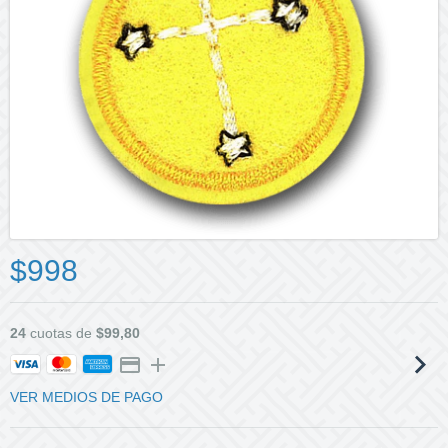
$998
24
cuotas de
$99,80
VER MEDIOS DE PAGO