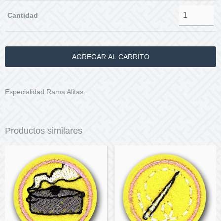
Cantidad
Especialidad Rama Alitas.
Productos similares