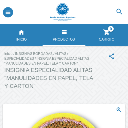
0
INICIO
PRODUCTOS
CARRITO
Inicio
/
INSIGNIAS BORDADAS
/
ALITAS
/
ESPECIALIDADES
/
INSIGNIA ESPECIALIDAD ALITAS
"MANULIDADES EN PAPEL, TELA Y CARTON"
INSIGNIA ESPECIALIDAD ALITAS
"MANULIDADES EN PAPEL, TELA
Y CARTON"