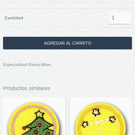
Cantidad
Especialidad Rama Alitas.
Productos similares