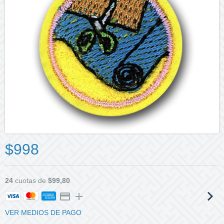
$998
24
cuotas de
$99,80
VER MEDIOS DE PAGO