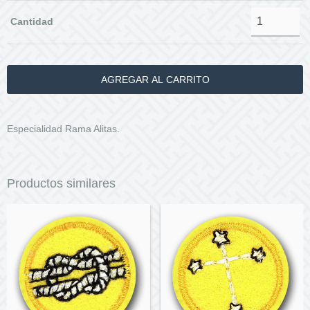
Cantidad
Especialidad Rama Alitas.
Productos similares