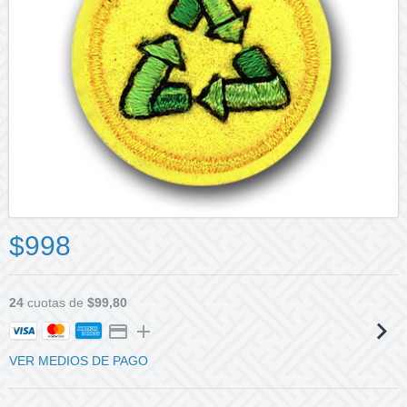
$998
24
cuotas de
$99,80
VER MEDIOS DE PAGO