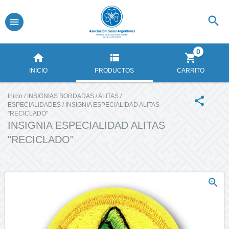
0
INICIO
PRODUCTOS
CARRITO
Inicio
/
INSIGNIAS BORDADAS
/
ALITAS
/
ESPECIALIDADES
/
INSIGNIA ESPECIALIDAD ALITAS
"RECICLADO"
INSIGNIA ESPECIALIDAD ALITAS
"RECICLADO"